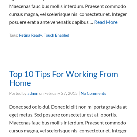
Maecenas faucibus mollis interdum. Praesent commodo
cursus magna, vel scelerisque nisl consectetur et. Integer
posuere erat a ante venenatis dapibus …
Read More
Tags:
Retina Ready
,
Touch Enabled
Top 10 Tips For Working From
Home
Posted by
admin
on
February 27, 2015
|
No Comments
Donec sed odio dui. Donec id elit non mi porta gravida at
eget metus. Sed posuere consectetur est at lobortis.
Maecenas faucibus mollis interdum. Praesent commodo
cursus magna, vel scelerisque nisl consectetur et. Integer